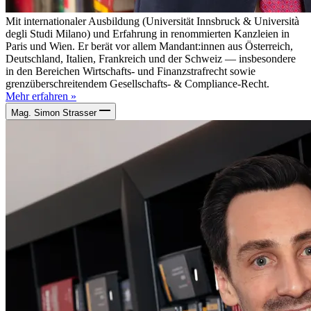
Mit internationaler Ausbildung (Universität Innsbruck & Università
degli Studi Milano) und Erfahrung in renommierten Kanzleien in
Paris und Wien. Er berät vor allem Mandant:innen aus Österreich,
Deutschland, Italien, Frankreich und der Schweiz — insbesondere
in den Bereichen Wirtschafts- und Finanzstrafrecht sowie
grenzüberschreitendem Gesellschafts- & Compliance-Recht.
Mehr erfahren »
Mag. Simon Strasser