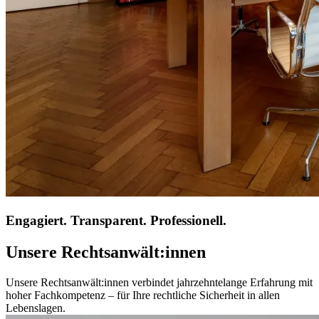
Engagiert. Transparent. Professionell.
Unsere Rechtsanwält:innen
Unsere Rechtsanwält:innen verbindet jahrzehntelange Erfahrung mit
hoher Fachkompetenz – für Ihre rechtliche Sicherheit in allen
Lebenslagen.