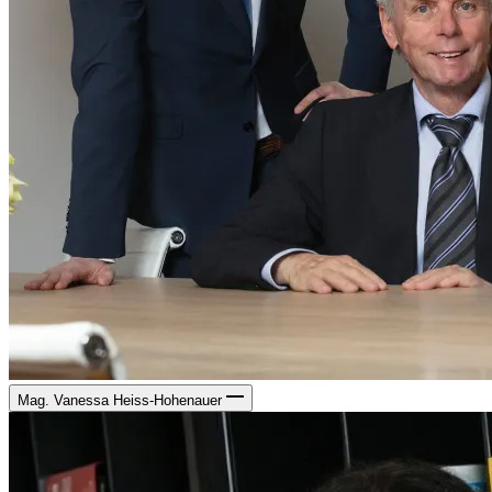
Mag. Vanessa Heiss-Hohenauer