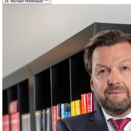
Dr. Michael Hohenauer