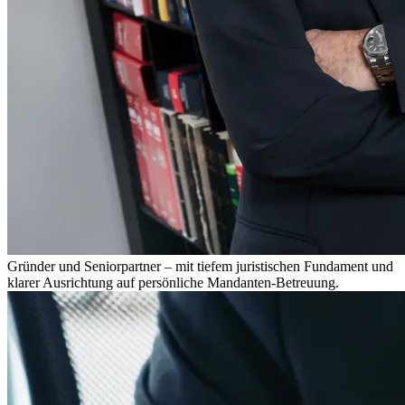
Gründer und Seniorpartner – mit tiefem juristischen Fundament und
klarer Ausrichtung auf persönliche Mandanten-Betreuung.