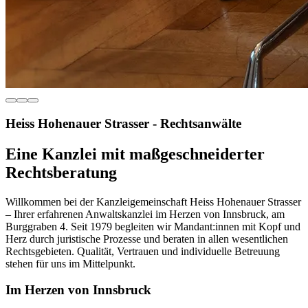
Heiss Hohenauer Strasser - Rechtsanwälte
Eine Kanzlei mit maßgeschneiderter
Rechtsberatung
Willkommen bei der Kanzleigemeinschaft Heiss Hohenauer Strasser
– Ihrer erfahrenen Anwaltskanzlei im Herzen von Innsbruck, am
Burggraben 4. Seit 1979 begleiten wir Mandant:innen mit Kopf und
Herz durch juristische Prozesse und beraten in allen wesentlichen
Rechtsgebieten. Qualität, Vertrauen und individuelle Betreuung
stehen für uns im Mittelpunkt.
Im Herzen von Innsbruck