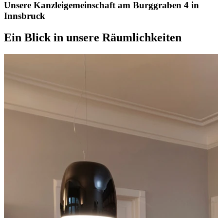
Unsere Kanzleigemeinschaft am Burggraben 4 in
Innsbruck
Ein Blick in unsere Räumlichkeiten