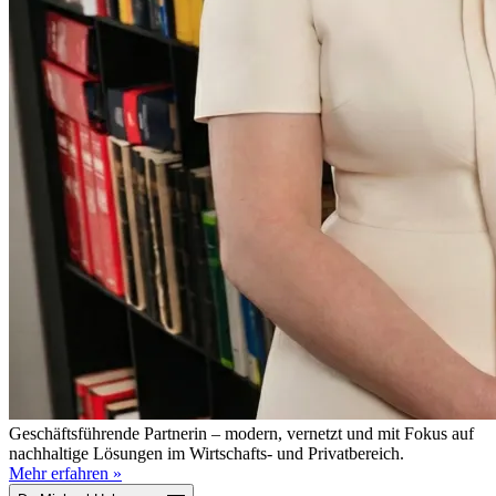
Geschäftsführende Partnerin – modern, vernetzt und mit Fokus auf
nachhaltige Lösungen im Wirtschafts- und Privatbereich.
Mehr erfahren »